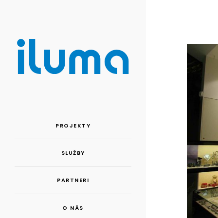
PROJEKTY
SLUŽBY
PARTNERI
O NÁS