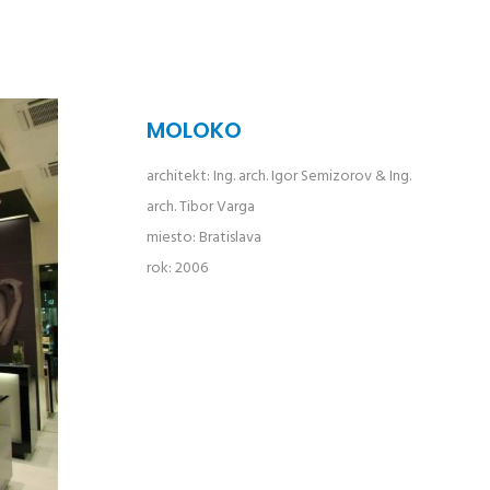
MOLOKO
architekt: Ing. arch. Igor Semizorov & Ing.
arch. Tibor Varga
miesto: Bratislava
rok: 2006