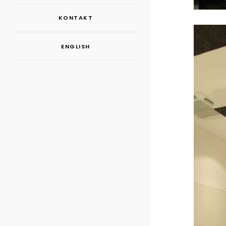
KONTAKT
ENGLISH