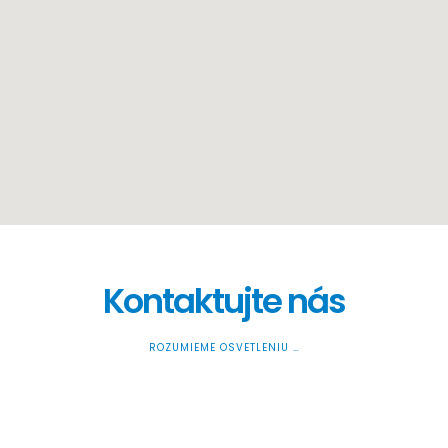
Kontaktujte nás
ROZUMIEME OSVETLENIU …