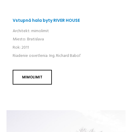
Vstupná hala byty RIVER HOUSE
Architekt: mimolimit
Miesto: Bratislava
Rok: 2011
Riadenie osvetlenia: Ing. Richard Baboľ
MIMOLIMIT