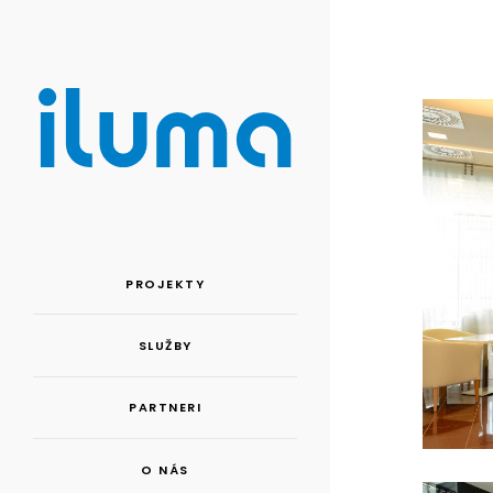
PROJEKTY
SLUŽBY
PARTNERI
O NÁS