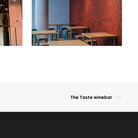
The Taste winebar