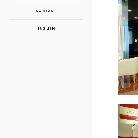
KONTAKT
ENGLISH