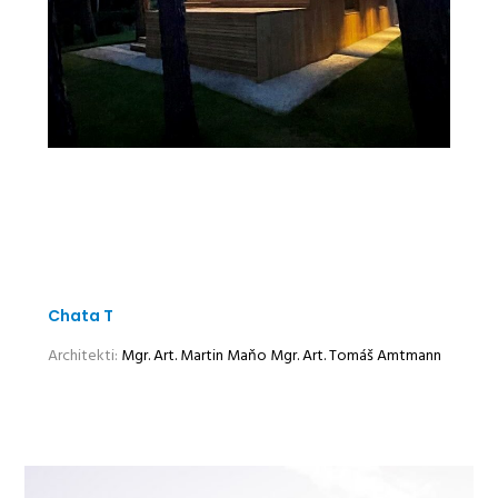
Chata T
Architekti:
Mgr. Art. Martin Maňo
Mgr. Art. Tomáš Amtmann