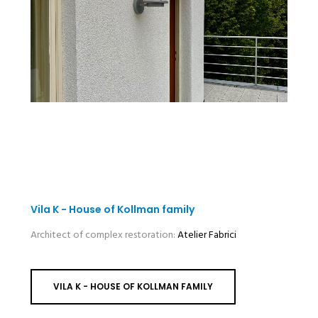
Vila K - House of Kollman family
Architect of complex restoration:
Atelier Fabrici
VILA K - HOUSE OF KOLLMAN FAMILY